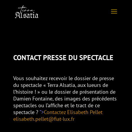
CONTACT PRESSE DU SPECTACLE
Vous souhaitez recevoir le dossier de presse
du spectacle « Terra Alsatia, aux lueurs de
l’histoire ! » ou le dossier de présentation de
Damien Fontaine, des images des précédents
spectacles ou l’affiche et le tract de ce
spectacle ?
">
Contactez Elisabeth Pellet
elisabeth.pellet@fiat-lux.fr