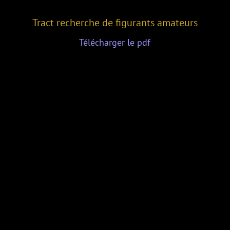
Tract recherche de figurants amateurs
Télécharger le pdf