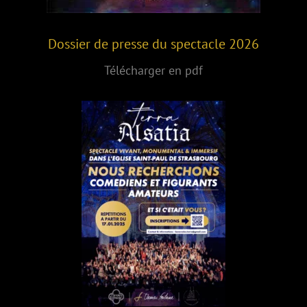
Dossier de presse du spectacle 2026
Télécharger en pdf