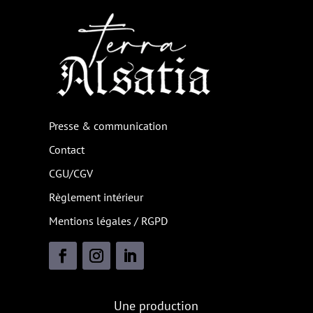
Presse & communication
Contact
CGU/CGV
Règlement intérieur
Mentions légales / RGPD
Une production