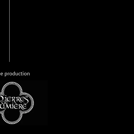
e production