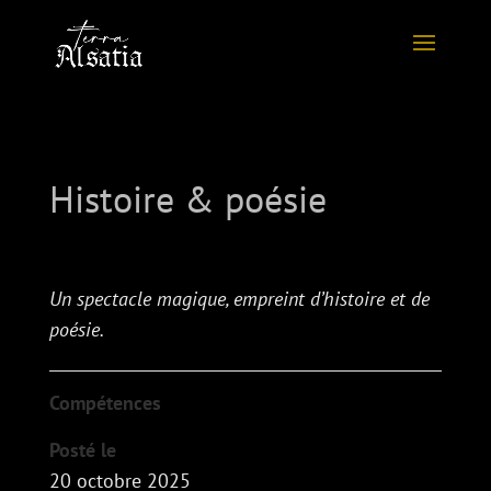
Histoire & poésie
Un spectacle magique, empreint d’histoire et de
poésie.
Compétences
Posté le
20 octobre 2025