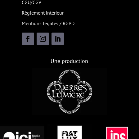
CGU/CGV
Règlement intérieur
Mentions légales / RGPD
Une production