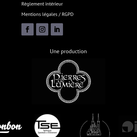
Règlement intérieur
Mentions légales / RGPD
Une production