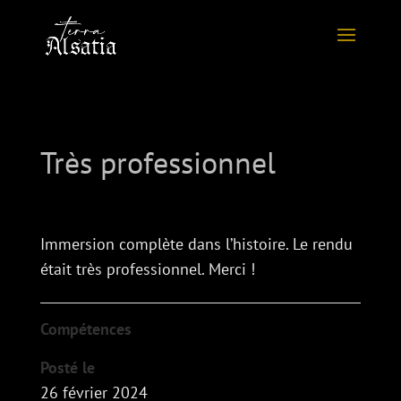
Très professionnel
Immersion complète dans l’histoire. Le rendu
était très professionnel. Merci !
Compétences
Posté le
26 février 2024