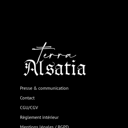
Presse & communication
Contact
CGU/CGV
Règlement intérieur
Mentions légales / RGPD