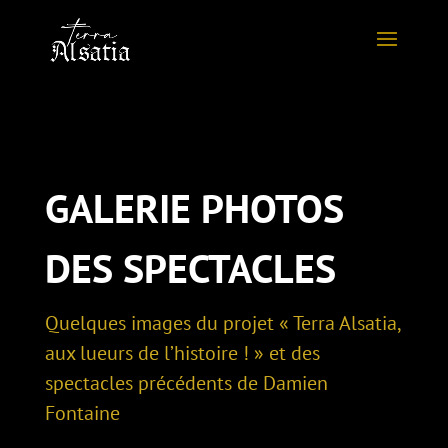
GALERIE PHOTOS
DES SPECTACLES
Quelques images du projet « Terra Alsatia,
aux lueurs de l’histoire ! » et des
spectacles précédents de Damien
Fontaine