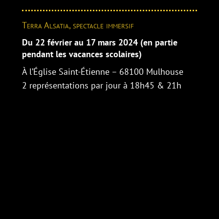
Terra Alsatia, spectacle immersif
Du 22 février au 17 mars 2024 (en partie
pendant les vacances scolaires)
À l’Église Saint-Étienne – 68100 Mulhouse
2 représentations par jour à 18h45 & 21h